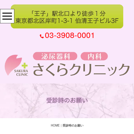
03-3908-0001
受診時のお願い
HOME
|
受診時のお願い