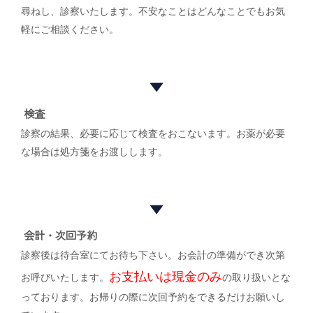
尋ねし、診察いたします。不安なことはどんなことでもお気
軽にご相談ください。
検査
診察の結果、必要に応じて検査をおこないます。お薬が必要
な場合は処方箋をお渡しします。
会計・次回予約
診察後は待合室にてお待ち下さい。お会計の準備ができ次第
お支払いは現金のみ
お呼びいたします。
の取り扱いとな
っております。お帰りの際に次回予約をできるだけお願いし