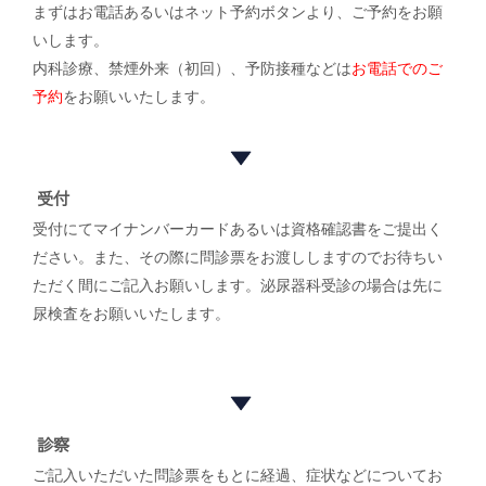
まずはお電話あるいはネット予約ボタンより、ご予約をお願
いします。
内科診療、禁煙外来（初回）、予防接種などは
お電話でのご
予約
をお願いいたします。
受付
受付にてマイナンバーカードあるいは資格確認書をご提出く
ださい。また、その際に問診票をお渡ししますのでお待ちい
ただく間にご記入お願いします。泌尿器科受診の場合は先に
尿検査をお願いいたします。
診察
ご記入いただいた問診票をもとに経過、症状などについてお