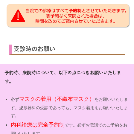
受診時のお願い
予約時、来院時について、以下の点につきお願いいたしま
す。
マスクの着用（不織布マスク）
必ず
をお願いいたしま
す。泌尿器科の受診であっても、マスク着用をお願いいたしま
す。
内科診療は完全予約制
です。必ずお電話でのご予約をお
願いいたします。