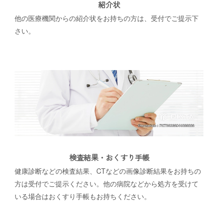
紹介状
他の医療機関からの紹介状をお持ちの方は、受付でご提示下
さい。
検査結果・おくすり手帳
健康診断などの検査結果、CTなどの画像診断結果をお持ちの
方は受付でご提示ください。他の病院などから処方を受けて
いる場合はおくすり手帳もお持ちください。