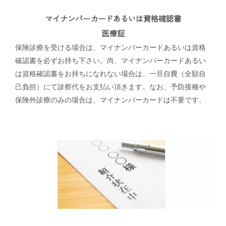
マイナンバーカードあるいは資格確認書
医療証
保険診療を受ける場合は、マイナンバーカードあるいは資格
確認書を必ずお持ち下さい。尚、マイナンバーカードあるい
は資格確認書をお持ちになれない場合は、一旦自費（全額自
己負担）にて診察代をお支払い頂きます。なお、予防接種や
保険外診療のみの場合は、マイナンバーカードは不要です。