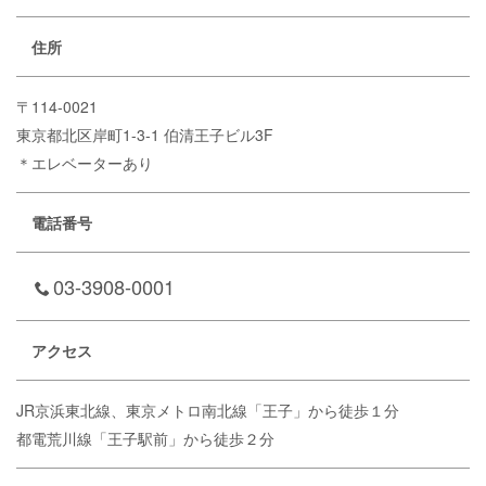
住所
〒114-0021
東京都北区岸町1-3-1 伯清王子ビル3F
＊エレベーターあり
電話番号
03-3908-0001
アクセス
JR京浜東北線、東京メトロ南北線「王子」から徒歩１分
都電荒川線「王子駅前」から徒歩２分