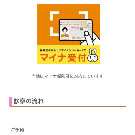
当院はマイナ保険証に対応しています
診察の流れ
ご予約