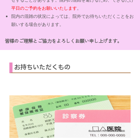
平日のご予約をお願いいたします
。
院内の混雑の状況によっては、院外でお待ちいただくことをお
願いする場合があります。
皆様のご理解とご協力をよろしくお願い申し上げます。
お持ちいただくもの