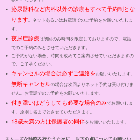
泌尿器科など内科以外の診療もすべて予約制とな
ります
。ネットあるいはお電話でのご予約をお願いいたしま
す。
夜尿症診療
は初回のみ時間を限定しておりますので、電話
でのご予約のみとさせていただきます。
ご予約がない場合、時間を改めてご案内させていただきますの
で、ご了承ください。
キャンセルの場合は必ずご連絡を
お願いいたします。
無断キャンセル
の場合は次回よりネット予約は受け付けま
せん。お電話でのご予約をお願いいたします。
付き添いはどうしても必要な場合のみ
でお願いしま
す。原則１名までとさせていただきます。
18歳未満の方は保護者の同伴
をお願いいたします。
スムーズな診察を行なうために、以下の点についてお願いい