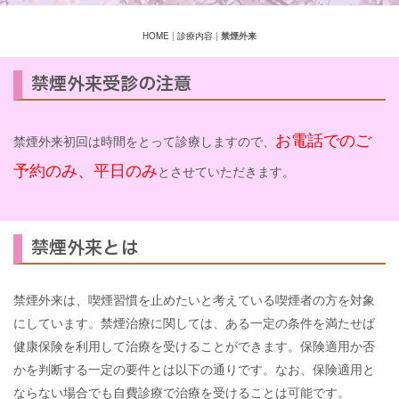
HOME
|
診療内容
|
禁煙外来
禁煙外来受診の注意
お電話でのご
禁煙外来初回は時間をとって診療しますので、
予約のみ、平日のみ
とさせていただきます。
禁煙外来とは
禁煙外来は、喫煙習慣を止めたいと考えている喫煙者の方を対象
にしています。禁煙治療に関しては、ある一定の条件を満たせば
健康保険を利用して治療を受けることができます。保険適用か否
かを判断する一定の要件とは以下の通りです。なお、保険適用と
ならない場合でも自費診療で治療を受けることは可能です。