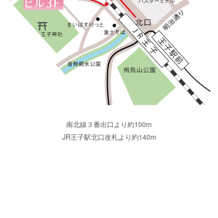
南北線３番出口より約100m
JR王子駅北口改札より約140m