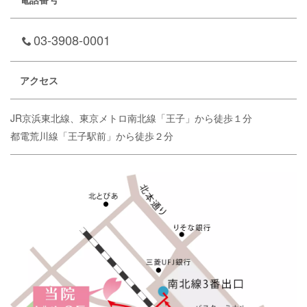
03-3908-0001
アクセス
JR京浜東北線、東京メトロ南北線「王子」から徒歩１分
都電荒川線「王子駅前」から徒歩２分